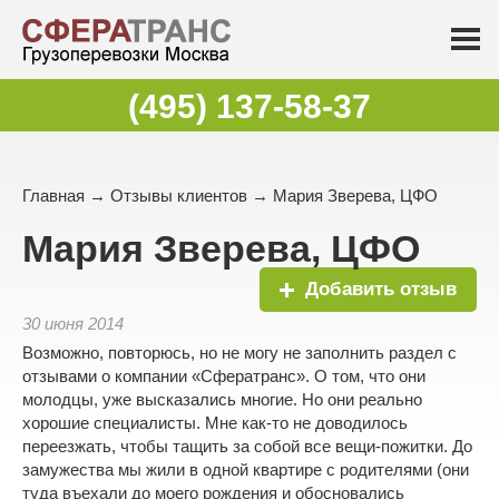
(495) 137-58-37
Главная
→
Отзывы клиентов
→ Мария Зверева, ЦФО
Мария Зверева, ЦФО
Добавить отзыв
30 июня 2014
Возможно, повторюсь, но не могу не заполнить раздел с
отзывами о компании «Сфератранс». О том, что они
молодцы, уже высказались многие. Но они реально
хорошие специалисты. Мне как-то не доводилось
переезжать, чтобы тащить за собой все вещи-пожитки. До
замужества мы жили в одной квартире с родителями (они
туда въехали до моего рождения и обосновались