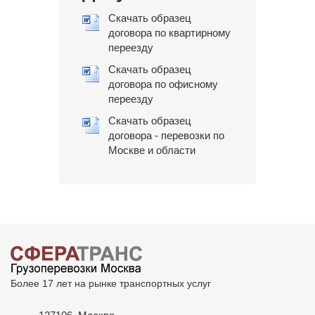
Скачать образец
договора по квартирному
переезду
Скачать образец
договора по офисному
переезду
Скачать образец
договора - перевозки по
Москве и области
Более 17 лет на рынке транспортных услуг