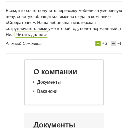
Всем, кто хочет получить перевозку мебели за умеренную
цену, советую обращаться именно сюда, в компанию
«Сфератранс». Наша небольшая мастерская
сотрудничает с ними уже второй год, полёт нормальный ;)
Ни..
Читать далее »
+6
-4
Алексей Семенков
О компании
Документы
Вакансии
Документы