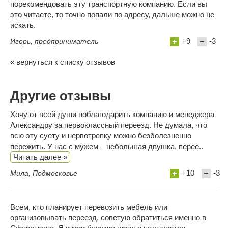
порекомендовать эту транспортную компанию. Если вы
это читаете, то точно попали по адресу, дальше можно не
искать.
+9
-3
Игорь, предприниматель
« вернуться к списку отзывов
Другие отзывы
Хочу от всей души поблагодарить компанию и менеджера
Александру за первоклассный переезд. Не думала, что
всю эту суету и нервотрепку можно безболезненно
пережить. У нас с мужем – небольшая двушка, перее..
Читать далее »
+10
-3
Мила, Подмосковье
Всем, кто планирует перевозить мебель или
организовывать переезд, советую обратиться именно в