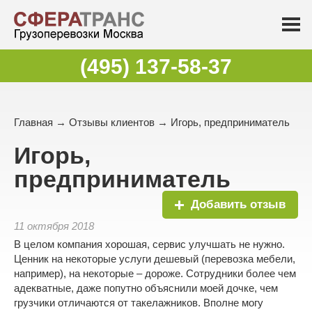
(495) 137-58-37
Главная
→
Отзывы клиентов
→ Игорь, предприниматель
Игорь,
предприниматель
Добавить отзыв
11 октября 2018
В целом компания хорошая, сервис улучшать не нужно.
Ценник на некоторые услуги дешевый (перевозка мебели,
например), на некоторые – дороже. Сотрудники более чем
адекватные, даже попутно объяснили моей дочке, чем
грузчики отличаются от такелажников. Вполне могу