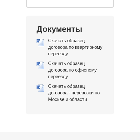
Документы
Скачать образец
договора по квартирному
переезду
Скачать образец
договора по офисному
переезду
Скачать образец
договора - перевозки по
Москве и области