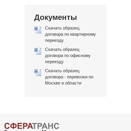
Документы
Скачать образец
договора по квартирному
переезду
Скачать образец
договора по офисному
переезду
Скачать образец
договора - перевозки по
Москве и области