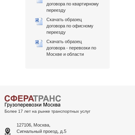
договора по квартирному
переезду
Скачать образец
договора по офисному
переезду
Скачать образец
договора - перевозки по
Москве и области
Более 17 лет на рынке транспортных услуг
127106, Москва,
Сигнальный проезд, д.5