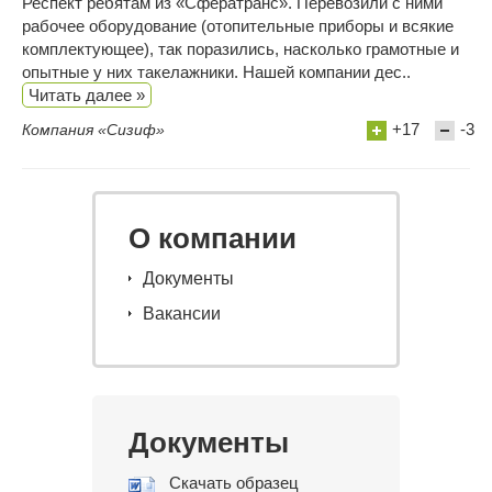
Респект ребятам из «Сфератранс». Перевозили с ними
рабочее оборудование (отопительные приборы и всякие
комплектующее), так поразились, насколько грамотные и
опытные у них такелажники. Нашей компании дес..
Читать далее »
+17
-3
Компания «Сизиф»
О компании
Документы
Вакансии
Документы
Скачать образец