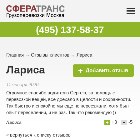
(495) 137-58-37
Главная
→
Отзывы клиентов
→ Лариса
Лариса
Добавить отзыв
11 января 2020
Огромное спасибо водителю Сергею, за помощь с
перевозкой вещей, все доехало в целости и сохранности.
Так быстро и спокойно мы еще не переезжали, хотя был
опыт переселений, и не раз. Так что рекомендую ))
+3
-5
Лариса
« вернуться к списку отзывов