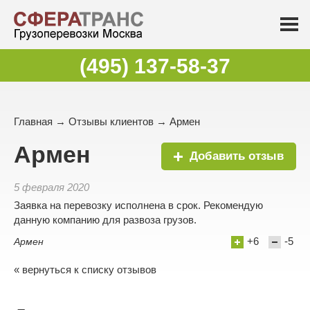
(495) 137-58-37
Главная
→
Отзывы клиентов
→ Армен
Армен
Добавить отзыв
5 февраля 2020
Заявка на перевозку исполнена в срок. Рекомендую
данную компанию для развоза грузов.
+6
-5
Армен
« вернуться к списку отзывов