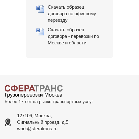
Скачать образец
договора по офисному
переезду
Скачать образец
договора - перевозки по
Москве и области
Более 17 лет на рынке транспортных услуг
127106, Москва,
Сигнальный проезд, д.5
work@sferatrans.ru