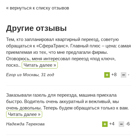
« вернуться к списку отзывов
Другие отзывы
Тем, кто запланировал квартирный переезд, советую
обращаться к «СфераТранс». Главный плюс – цена: самая
приемлемая из тех, что мне предлагали фирмы.
Оговорюсь, меня интересовал переезд «под ключ»,
поско..
Читать далее »
+8
-
Егор из Москвы, 31 год
Заказывали газель для переезда, машина приехала
быстро. Водитель очень аккуратный и вежливый, мы
очень довольны. Теперь будем обращаться только к вам.
Читать далее »
+4
-6
Надежда Терехова