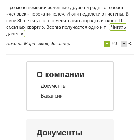
Про меня немногочисленные друзья и родные говорят
«человек - перекати-поле». И они недалеки от истины. В
свои 30 лет я успел поменять пять городов и около 10
съемных квартир. Всегда получается одно и т..
Читать
далее »
+9
-5
Никита Мартьянов, дизайнер
О компании
Документы
Вакансии
Документы