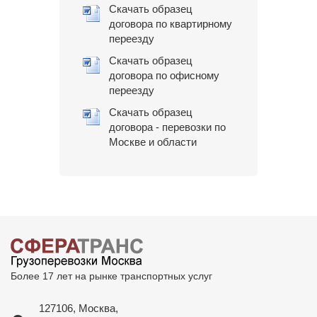
Скачать образец
договора по квартирному
переезду
Скачать образец
договора по офисному
переезду
Скачать образец
договора - перевозки по
Москве и области
Более 17 лет на рынке транспортных услуг
127106, Москва,