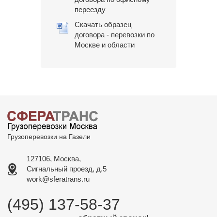
переезду
Скачать образец
договора - перевозки по
Москве и области
Грузоперевозки на Газели
127106, Москва,
Сигнальный проезд, д.5
work@sferatrans.ru
(495) 137-58-37