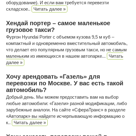
оборудование). И если вам требуется перевезти
складское..
Читать далее »
Хендай портер – самое маленькое
грузовое такси?
Фургон Hyundai Porter с объемом кузова 9,5 м куб –
компактный и одновременно вместительный автомобиль,
что делает его популярным грузовым такси, но не самым
маленьким из имеющихся в нашем автопарке...
Читать
далее »
Хочу арендовать «Газель» для
перевозки по Москве. У вас есть такой
автомобиль?
Добрый день. Мы можем предоставить вам на выбор
любые автомобили: «Газели» разной модификации, либо
зарубежные аналоги. На сайте «СфераТранс» в разделе
«Автопарк» вы найдете исчерпывающую информацию о
к..
Читать далее »