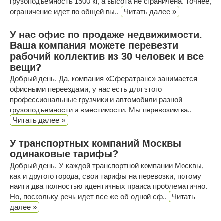
грузоподъемность 1500 кг, а высота не ограничена. Точнее,
ограничение идет по общей вы..
Читать далее »
У нас офис по продаже недвижимости.
Ваша компания можете перевезти
рабочий коллектив из 30 человек и все
вещи?
Добрый день. Да, компания «Сфератранс» занимается
офисными переездами, у нас есть для этого
профессиональные грузчики и автомобили разной
грузоподъемности и вместимости. Мы перевозим ка..
Читать далее »
У транспортных компаний Москвы
одинаковые тарифы?
Добрый день. У каждой транспортной компании Москвы,
как и другого города, свои тарифы на перевозки, потому
найти два полностью идентичных прайса проблематично.
Но, поскольку речь идет все же об одной сф..
Читать
далее »