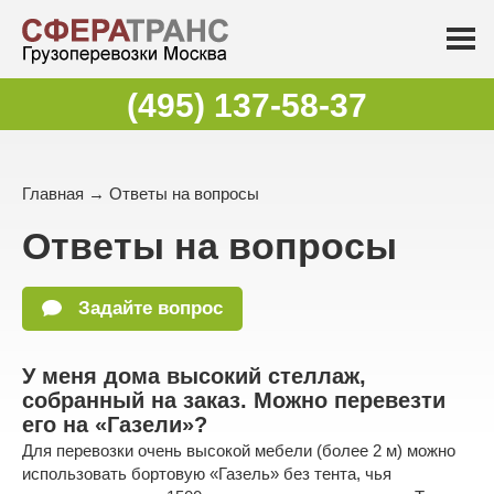
(495) 137-58-37
Главная
→
Ответы на вопросы
Ответы на вопросы
Задайте вопрос
У меня дома высокий стеллаж,
собранный на заказ. Можно перевезти
его на «Газели»?
Для перевозки очень высокой мебели (более 2 м) можно
использовать бортовую «Газель» без тента, чья