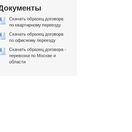
Документы
Скачать образец договора
по квартирному переезду
Скачать образец договора
по офисному переезду
Скачать образец договора -
перевозки по Москве и
области