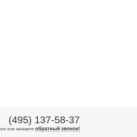
(495) 137-58-37
обратный звонок!
ите или закажите