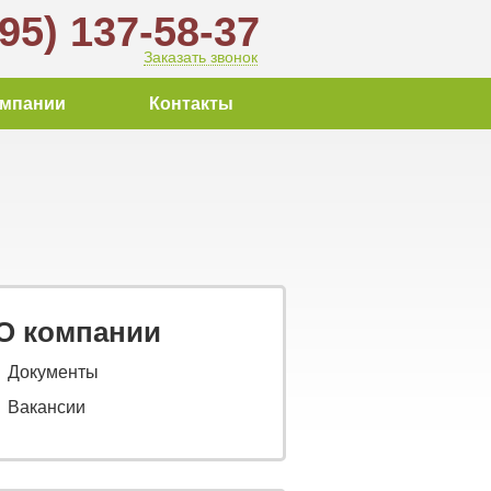
495) 137-58-37
Заказать звонок
омпании
Контакты
О компании
Документы
Вакансии