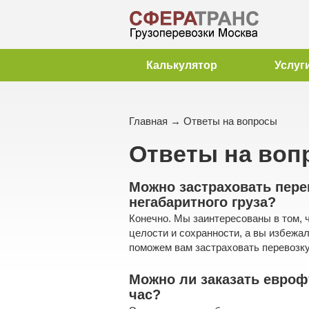
Калькулятор
Услуг
Главная
→
Ответы на вопросы
Ответы на воп
Можно застраховать пере
негабаритного груза?
Конечно. Мы заинтересованы в том, 
целости и сохранности, а вы избежа
поможем вам застраховать перевозку 
Можно ли заказать евроф
час?