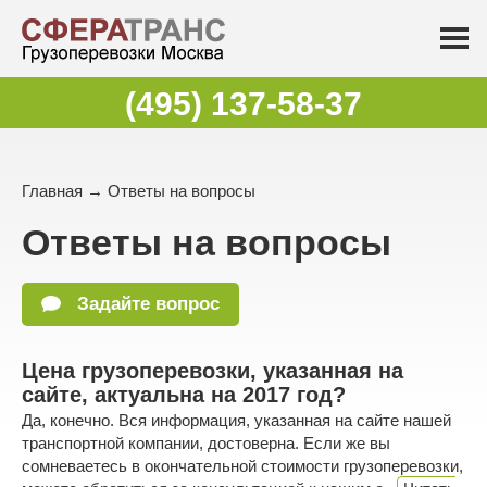
(495) 137-58-37
Главная
→
Ответы на вопросы
Ответы на вопросы
Задайте вопрос
Цена грузоперевозки, указанная на
сайте, актуальна на 2017 год?
Да, конечно. Вся информация, указанная на сайте нашей
транспортной компании, достоверна. Если же вы
сомневаетесь в окончательной стоимости грузоперевозки,