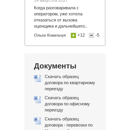
14 августа 2017
Когда разговаривала с
оператором, уже хотела
отказаться от вызова
оценщика и дальнейшего..
+12
-5
Ольга Ковальчук
Документы
Скачать образец
договора по квартирному
переезду
Скачать образец
договора по офисному
переезду
Скачать образец
договора - перевозки по