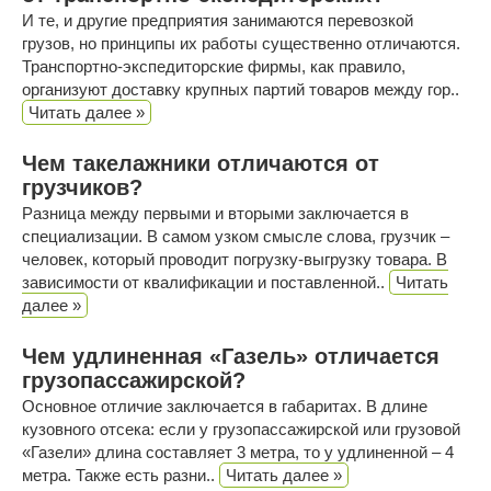
И те, и другие предприятия занимаются перевозкой
грузов, но принципы их работы существенно отличаются.
Транспортно-экспедиторские фирмы, как правило,
организуют доставку крупных партий товаров между гор..
Читать далее »
Чем такелажники отличаются от
грузчиков?
Разница между первыми и вторыми заключается в
специализации. В самом узком смысле слова, грузчик –
человек, который проводит погрузку-выгрузку товара. В
зависимости от квалификации и поставленной..
Читать
далее »
Чем удлиненная «Газель» отличается
грузопассажирской?
Основное отличие заключается в габаритах. В длине
кузовного отсека: если у грузопассажирской или грузовой
«Газели» длина составляет 3 метра, то у удлиненной – 4
метра. Также есть разни..
Читать далее »