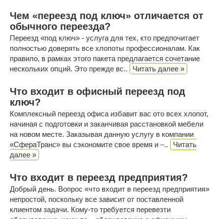
Чем «переезд под ключ» отличается от
обычного переезда?
Переезд «под ключ» - услуга для тех, кто предпочитает
полностью доверять все хлопоты профессионалам. Как
правило, в рамках этого пакета предлагается сочетание
нескольких опций. Это прежде вс..
Читать далее »
Что входит в офисный переезд под
ключ?
Комплексный переезд офиса избавит вас ото всех хлопот,
начиная с подготовки и заканчивая расстановкой мебели
на новом месте. Заказывая данную услугу в компании
«СфераТранс» вы сэкономите свое время и –..
Читать
далее »
Что входит в переезд предприятия?
Добрый день. Вопрос «что входит в переезд предприятия»
непростой, поскольку все зависит от поставленной
клиентом задачи. Кому-то требуется перевезти