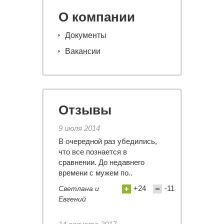
О компании
Документы
Вакансии
Отзывы
9 июля 2014
В очередной раз убедились,
что все познается в
сравнении. До недавнего
времени с мужем по..
+24
-11
Светлана и
Евгений