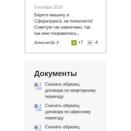
9 ноября 2018
Берите машину в
Сфератрансе, не пожалеете!
Советую так навязчиво, так
как мне понравились..
+7
-4
Александр У.
Документы
Скачать образец
договора по квартирному
переезду
Скачать образец
договора по офисному
переезду
Скачать образец