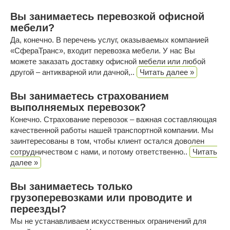
Вы занимаетесь перевозкой офисной
мебели?
Да, конечно. В перечень услуг, оказываемых компанией
«СфераТранс», входит перевозка мебели. У нас Вы
можете заказать доставку офисной мебели или любой
другой – антикварной или дачной,..
Читать далее »
Вы занимаетесь страхованием
выполняемых перевозок?
Конечно. Страхование перевозок – важная составляющая
качественной работы нашей транспортной компании. Мы
заинтересованы в том, чтобы клиент остался доволен
сотрудничеством с нами, и потому ответственно..
Читать
далее »
Вы занимаетесь только
грузоперевозками или проводите и
переезды?
Мы не устанавливаем искусственных ограничений для