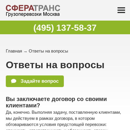
(495) 137-58-37
Главная
→
Ответы на вопросы
Ответы на вопросы
Задайте вопрос
Вы заключаете договор со своими
клиентами?
Да, конечно. Выполняя задачу, поставленную клиентами,
мы действуем в рамках договора, в котором
обговариваются условия предстоящей перевозки: