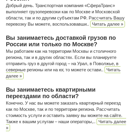
Добрый день. Транспортная компания «СфераТранс»
выполняет грузоперевозки как по Москве и Московской
области, так и по другим субъектам РФ. Рассчитать Вашу
перевозку Вы можете, воспользовавши..
Читать далее »
Вы занимаетесь доставкой грузов по
России или только по Москве?
Мы работаем как на территории Москвы и столичного
региона, так и в других областях. Если вы планируете
отправить груз в другой город – на Урал, в Поволжье, в
северные регионы или на юг, то можете остави..
Читать
далее »
Вы занимаетесь квартирными
переездами по области?
Конечно. У нас вы можете заказать квартирный переезд
как по Москве, так и по территории региона. Рассчитать
стоимость услуги и оставить заявку вы можете на сайте.
Также к вашим услугам – наши операторы,..
Читать далее
»