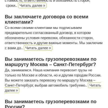
стоимость, ответственность и обязанность сторон,
сроки..
Читать далее »
Вы заключаете договора со всеми
клиентами?
Со всеми своими клиентами мы подписываем
предварительно согласованный договор, в котором
обозначены условия перевозки, обязанности сторон,
ответственность и другие важные моменты. Мы заключим
с вами до..
Читать далее »
Вы занимаетесь грузоперевозками по
маршруту Москва – Санкт-Петербург?
Да, занимаемся. Наша компания перевозит грузы не
только по Москве и области, но и другим городам России.
Вы можете заказать перевозку по маршруту Москва –
Санкт-Петербург, выбрав автомобиль требуемо..
Читать
далее »
Вы занимаетесь грузоперевозками по
России?