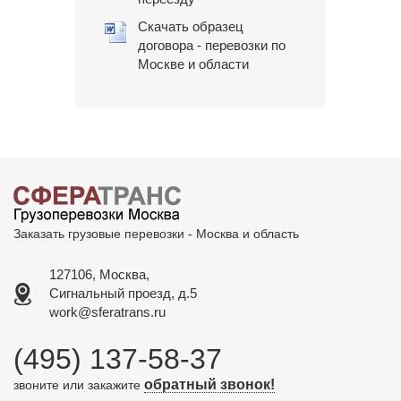
Скачать образец
договора - перевозки по
Москве и области
Заказать грузовые перевозки - Москва и область
127106, Москва,
Сигнальный проезд, д.5
work@sferatrans.ru
(495) 137-58-37
обратный звонок!
звоните или закажите