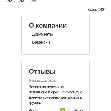
142
143
144
Всего 1437
О компании
Документы
Вакансии
Отзывы
5 февраля 2020
Заявка на перевозку
исполнена в срок. Рекомендую
данную компанию для развоза
грузов.
+6
-5
Армен