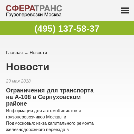
(495) 137-58-37
Главная
→
Новости
Новости
29 мая 2018
Ограничения для транспорта
на А-108 в Серпуховском
районе
Информация для автомобилистов и
грузоперевозчиков Москвы и
Подмосковья: из-за капитального ремонта
железнодорожного переезда в