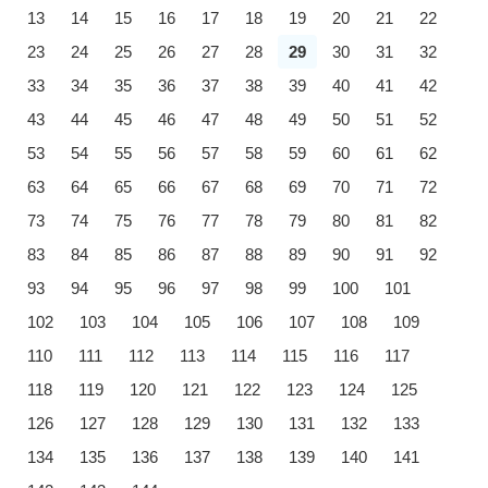
13
14
15
16
17
18
19
20
21
22
23
24
25
26
27
28
29
30
31
32
33
34
35
36
37
38
39
40
41
42
43
44
45
46
47
48
49
50
51
52
53
54
55
56
57
58
59
60
61
62
63
64
65
66
67
68
69
70
71
72
73
74
75
76
77
78
79
80
81
82
83
84
85
86
87
88
89
90
91
92
93
94
95
96
97
98
99
100
101
102
103
104
105
106
107
108
109
110
111
112
113
114
115
116
117
118
119
120
121
122
123
124
125
126
127
128
129
130
131
132
133
134
135
136
137
138
139
140
141