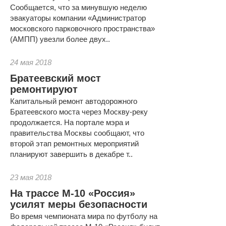
Сообщается, что за минувшую неделю
эвакуаторы компании «Администратор
московского парковочного пространства»
(АМПП) увезли более двух..
24 мая 2018
Братеевский мост
ремонтируют
Капитальный ремонт автодорожного
Братеевского моста через Москву-реку
продолжается. На портале мэра и
правительства Москвы сообщают, что
второй этап ремонтных мероприятий
планируют завершить в декабре т..
23 мая 2018
На трассе М-10 «Россия»
усилят меры безопасности
Во время чемпионата мира по футболу на