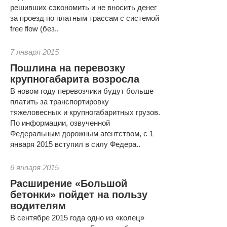
решивших сэкономить и не вносить денег
за проезд по платным трассам с системой
free flow (без..
7 января 2015
Пошлина на перевозку
крупногабарита возросла
В новом году перевозчики будут больше
платить за транспортировку
тяжеловесных и крупногабаритных грузов.
По информации, озвученной
Федеральным дорожным агентством, с 1
января 2015 вступил в силу Федера..
6 января 2015
Расширение «Большой
бетонки» пойдет на пользу
водителям
В сентябре 2015 года одно из «колец»