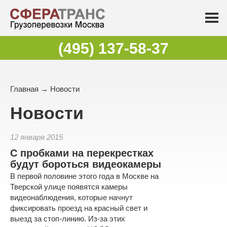
(495) 137-58-37
Главная
→
Новости
Новости
12 января 2015
С пробками на перекрестках
будут бороться видеокамеры
В первой половине этого года в Москве на
Тверской улице появятся камеры
видеонаблюдения, которые начнут
фиксировать проезд на красный свет и
выезд за стоп-линию. Из-за этих