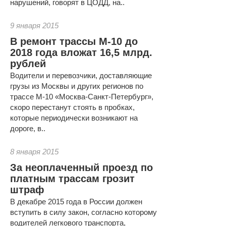
нарушений, говорят в ЦОДД, на..
9 января 2015
В ремонт трассы М-10 до
2018 года вложат 16,5 млрд.
рублей
Водители и перевозчики, доставляющие
грузы из Москвы и других регионов по
трассе М-10 «Москва-Санкт-Петербург»,
скоро перестанут стоять в пробках,
которые периодически возникают на
дороге, в..
8 января 2015
За неоплаченный проезд по
платным трассам грозит
штраф
В декабре 2015 года в России должен
вступить в силу закон, согласно которому
водителей легкового транспорта,