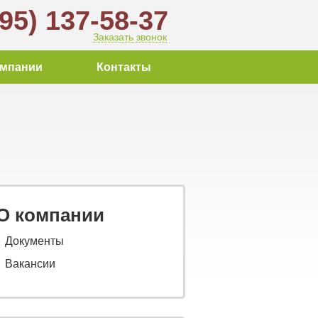
495) 137-58-37
Заказать звонок
омпании
Контакты
О компании
Документы
Вакансии