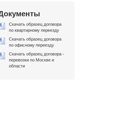
Документы
Скачать образец договора
по квартирному переезду
Скачать образец договора
по офисному переезду
Скачать образец договора -
перевозки по Москве и
области