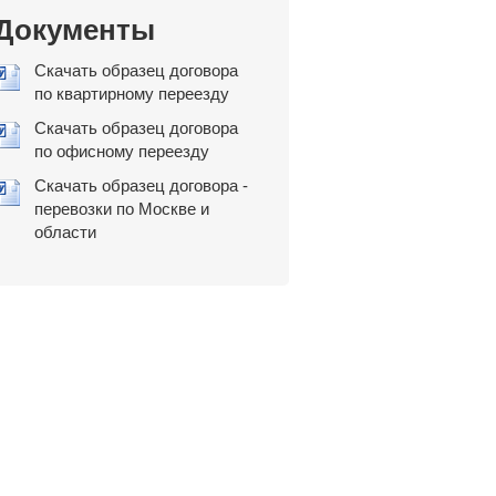
Документы
Скачать образец договора
по квартирному переезду
Скачать образец договора
по офисному переезду
Скачать образец договора -
перевозки по Москве и
области