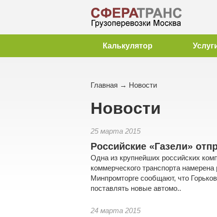
Калькулятор
Услуг
Главная
→
Новости
Новости
25 марта 2015
Российские «Газели» отп
Одна из крупнейших российских комп
коммерческого транспорта намерена 
Минпромторге сообщают, что Горьковс
поставлять новые автомо..
24 марта 2015