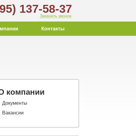
495) 137-58-37
Заказать звонок
омпании
Контакты
О компании
Документы
Вакансии