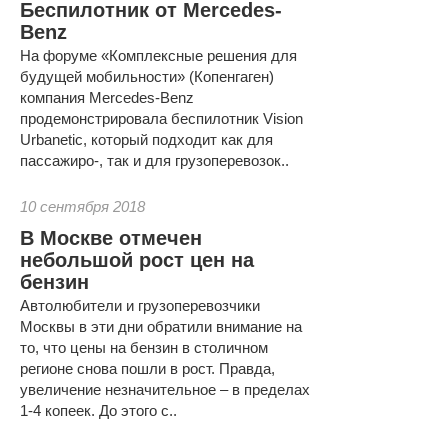
Беспилотник от Mercedes-
Benz
На форуме «Комплексные решения для
будущей мобильности» (Копенгаген)
компания Mercedes-Benz
продемонстрировала беспилотник Vision
Urbanetic, который подходит как для
пассажиро-, так и для грузоперевозок..
10 сентября 2018
В Москве отмечен
небольшой рост цен на
бензин
Автолюбители и грузоперевозчики
Москвы в эти дни обратили внимание на
то, что цены на бензин в столичном
регионе снова пошли в рост. Правда,
увеличение незначительное – в пределах
1-4 копеек. До этого с..