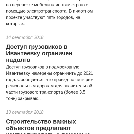
по перевозке мебели клиентам строго с
помощью электротранспорта. В пилотном
проекте участвуют пять городов, на
которые..
14 сентября 2018
Доступ грузовиков в
Ивантеевку ограничен
надолго
Доступ грузовиков в подмосковную
Ивантеевку намерены ограничить до 2021
года. Сообщается, что проезд по четырём
региональным дорогам для значительной
части грузового транспорта (более 3,5
тонн) закрываю..
13 сентября 2018
Строительство важных
объектов предлагают