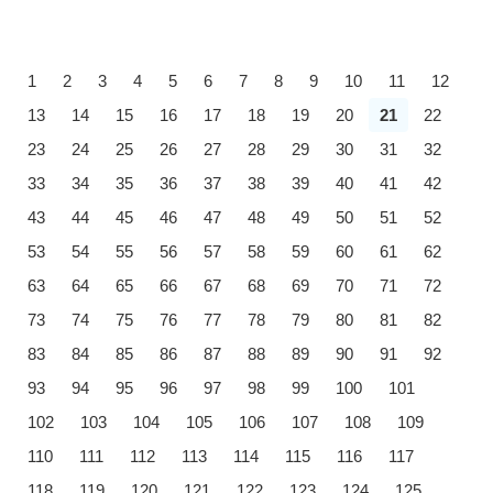
1
2
3
4
5
6
7
8
9
10
11
12
13
14
15
16
17
18
19
20
21
22
23
24
25
26
27
28
29
30
31
32
33
34
35
36
37
38
39
40
41
42
43
44
45
46
47
48
49
50
51
52
53
54
55
56
57
58
59
60
61
62
63
64
65
66
67
68
69
70
71
72
73
74
75
76
77
78
79
80
81
82
83
84
85
86
87
88
89
90
91
92
93
94
95
96
97
98
99
100
101
102
103
104
105
106
107
108
109
110
111
112
113
114
115
116
117
118
119
120
121
122
123
124
125