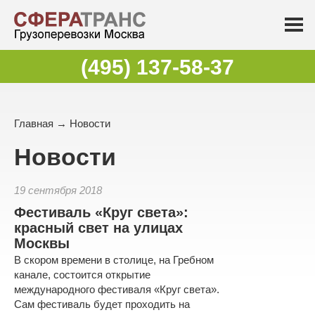
(495) 137-58-37
Главная
→
Новости
Новости
19 сентября 2018
Фестиваль «Круг света»:
красный свет на улицах
Москвы
В скором времени в столице, на Гребном
канале, состоится открытие
международного фестиваля «Круг света».
Сам фестиваль будет проходить на