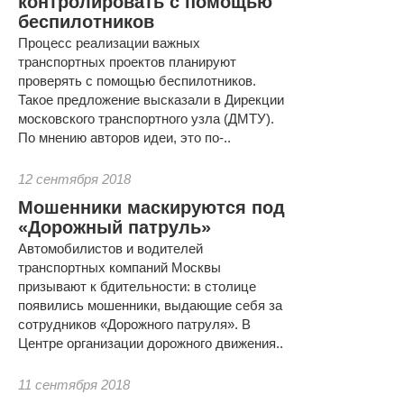
контролировать с помощью
беспилотников
Процесс реализации важных
транспортных проектов планируют
проверять с помощью беспилотников.
Такое предложение высказали в Дирекции
московского транспортного узла (ДМТУ).
По мнению авторов идеи, это по-..
12 сентября 2018
Мошенники маскируются под
«Дорожный патруль»
Автомобилистов и водителей
транспортных компаний Москвы
призывают к бдительности: в столице
появились мошенники, выдающие себя за
сотрудников «Дорожного патруля». В
Центре организации дорожного движения..
11 сентября 2018