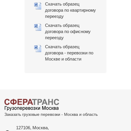
Скачать образец
договора по квартирному
переезду
Скачать образец
договора по офисному
переезду
Скачать образец
договора - перевозки по
Москве и области
Заказать грузовые перевозки - Москва и область
127106, Москва,