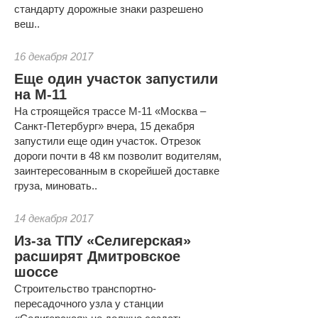
стандарту дорожные знаки разрешено
веш..
16 декабря 2017
Еще один участок запустили
на М-11
На строящейся трассе М-11 «Москва –
Санкт-Петербург» вчера, 15 декабря
запустили еще один участок. Отрезок
дороги почти в 48 км позволит водителям,
заинтересованным в скорейшей доставке
груза, миновать..
14 декабря 2017
Из-за ТПУ «Селигерская»
расширят Дмитровское
шоссе
Строительство транспортно-
пересадочного узла у станции