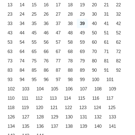
13
14
15
16
17
18
19
20
21
22
23
24
25
26
27
28
29
30
31
32
33
34
35
36
37
38
39
40
41
42
43
44
45
46
47
48
49
50
51
52
53
54
55
56
57
58
59
60
61
62
63
64
65
66
67
68
69
70
71
72
73
74
75
76
77
78
79
80
81
82
83
84
85
86
87
88
89
90
91
92
93
94
95
96
97
98
99
100
101
102
103
104
105
106
107
108
109
110
111
112
113
114
115
116
117
118
119
120
121
122
123
124
125
126
127
128
129
130
131
132
133
134
135
136
137
138
139
140
141