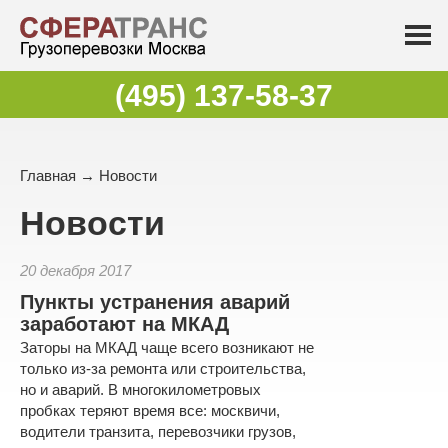
(495) 137-58-37
Главная
→
Новости
Новости
20 декабря 2017
Пункты устранения аварий
заработают на МКАД
Заторы на МКАД чаще всего возникают не
только из-за ремонта или строительства,
но и аварий. В многокилометровых
пробках теряют время все: москвичи,
водители транзита, перевозчики грузов,