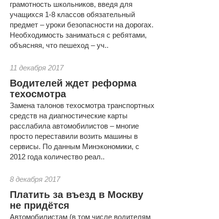
грамотность школьников, введя для
учащихся 1-8 классов обязательный
предмет – уроки безопасности на дорогах.
Необходимость заниматься с ребятами,
объясняя, что пешеход – уч..
11 декабря 2017
Водителей ждет реформа
техосмотра
Замена талонов техосмотра транспортных
средств на диагностические карты
расслабила автомобилистов – многие
просто переставили возить машины в
сервисы. По данным Минэкономики, с
2012 года количество реал..
8 декабря 2017
Платить за въезд в Москву
не придётся
Автомобилистам (в том числе водителям