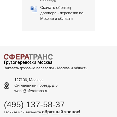
Скачать образец
договора - перевозки по
Москве и области
Заказать грузовые перевозки - Москва и область
127106, Москва,
Сигнальный проезд, д.5
work@sferatrans.ru
(495) 137-58-37
обратный звонок!
звоните или закажите