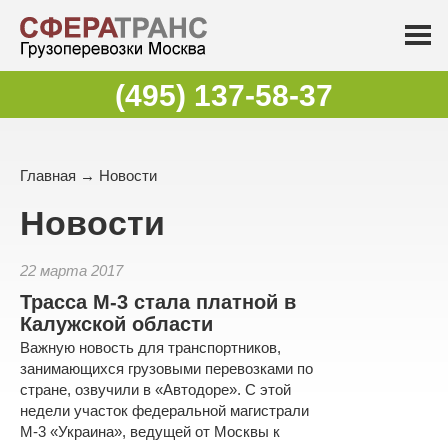
(495) 137-58-37
Главная
→
Новости
Новости
22 марта 2017
Трасса М-3 стала платной в
Калужской области
Важную новость для транспортников,
занимающихся грузовыми перевозками по
стране, озвучили в «Автодоре». С этой
недели участок федеральной магистрали
М-3 «Украина», ведущей от Москвы к