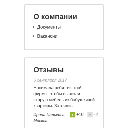
О компании
Документы
Вакансии
Отзывы
6 сентября 2017
Нанимала ребят из этой
фирмы, чтобы вывезли
старую мебель из бабушкиной
квартиры. Затеяли..
+10
-2
Ирина Царькова,
Москва