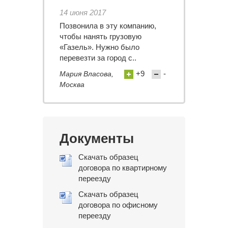
14 июня 2017
Позвонила в эту компанию,
чтобы нанять грузовую
«Газель». Нужно было
перевезти за город с..
+9
-
Мария Власова,
Москва
Документы
Скачать образец
договора по квартирному
переезду
Скачать образец
договора по офисному
переезду