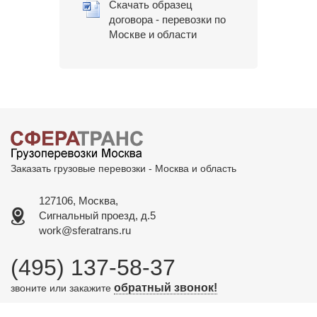
Скачать образец
договора - перевозки по
Москве и области
Заказать грузовые перевозки - Москва и область
127106, Москва,
Сигнальный проезд, д.5
work@sferatrans.ru
(495) 137-58-37
обратный звонок!
звоните или закажите