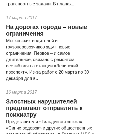
транспортные задачи. В планах..
17 марта 2017
На дорогах города – новые
ограничения
Московских водителей и
грузоперевозчиков ждут новые
ограничения. Первое – и самое
длительное, связано с ремонтом
вестибюля на станции «Ленинский
проспект». Из-за работ с 20 марта по 30
декабря для в..
16 марта 2017
Злостных нарушителей
предлагают отправлять к
психиатру
Представители «Гильдии автошкол»,
«Синих ведерок» и других общественных