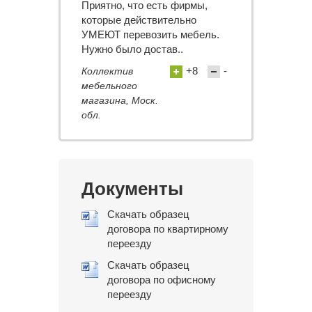
Приятно, что есть фирмы,
которые действительно
УМЕЮТ перевозить мебель.
Нужно было достав..
+8
-
Коллектив
мебельного
магазина, Моск.
обл.
Документы
Скачать образец
договора по квартирному
переезду
Скачать образец
договора по офисному
переезду