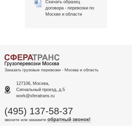
Скачать образец
договора - перевозки по
Москве и области
Заказать грузовые перевозки - Москва и область
127106, Москва,
Сигнальный проезд, д.5
work@sferatrans.ru
(495) 137-58-37
обратный звонок!
звоните или закажите