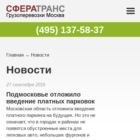
(495) 137-58-37
Главная
→
Новости
Новости
27 сентября 2016
Подмосковье отложило
введение платных парковок
Московская область отложила введение
платного паркинга на будущее. Но это не
означает, что в городах и районах не
появятся обустроенные места для
легковых авто, небольших фургонов и