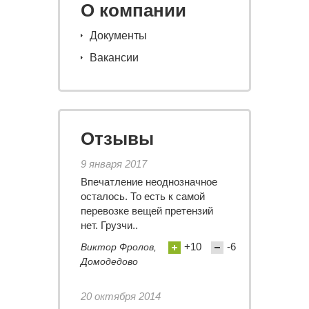
О компании
Документы
Вакансии
Отзывы
9 января 2017
Впечатление неоднозначное
осталось. То есть к самой
перевозке вещей претензий
нет. Грузчи..
+10
-6
Виктор Фролов,
Домодедово
20 октября 2014