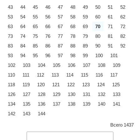
43
44
45
46
47
48
49
50
51
52
53
54
55
56
57
58
59
60
61
62
63
64
65
66
67
68
69
70
71
72
73
74
75
76
77
78
79
80
81
82
83
84
85
86
87
88
89
90
91
92
93
94
95
96
97
98
99
100
101
102
103
104
105
106
107
108
109
110
111
112
113
114
115
116
117
118
119
120
121
122
123
124
125
126
127
128
129
130
131
132
133
134
135
136
137
138
139
140
141
142
143
144
Всего 1437