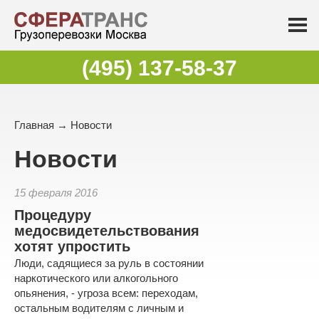
(495) 137-58-37
Главная
→
Новости
Новости
15 февраля 2016
Процедуру
медосвидетельствования
хотят упростить
Люди, садящиеся за руль в состоянии
наркотического или алкогольного
опьянения, - угроза всем: переходам,
остальным водителям с личным и