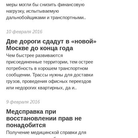
меры могли бы снизить финансовую
нагрузку, испытываемую
дальнобойщиками и транспортными..
10 февраля 2016
Две дороги сдадут в «новой»
Москве до конца года
Чем быстрее развиваются
присоединенные территории, тем острее
потребность в хорошем транспортном
сообщении. Трассы нужны для доставки
грузов, проведения офисных переездов
или недорогих квартирных, да и..
9 февраля 2016
Медсправка при
восстановлении прав не
понадобится
Получение медицинской справки для