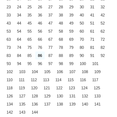
23
24
25
26
27
28
29
30
31
32
33
34
35
36
37
38
39
40
41
42
43
44
45
46
47
48
49
50
51
52
53
54
55
56
57
58
59
60
61
62
63
64
65
66
67
68
69
70
71
72
73
74
75
76
77
78
79
80
81
82
83
84
85
86
87
88
89
90
91
92
93
94
95
96
97
98
99
100
101
102
103
104
105
106
107
108
109
110
111
112
113
114
115
116
117
118
119
120
121
122
123
124
125
126
127
128
129
130
131
132
133
134
135
136
137
138
139
140
141
142
143
144