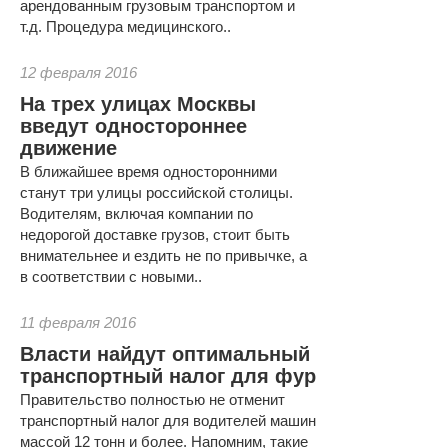
арендованным грузовым транспортом и
т.д. Процедура медицинского..
12 февраля 2016
На трех улицах Москвы
введут одностороннее
движение
В ближайшее время односторонними
станут три улицы российской столицы.
Водителям, включая компании по
недорогой доставке грузов, стоит быть
внимательнее и ездить не по привычке, а
в соответствии с новыми..
11 февраля 2016
Власти найдут оптимальный
транспортный налог для фур
Правительство полностью не отменит
транспортный налог для водителей машин
массой 12 тонн и более. Напомним, такие