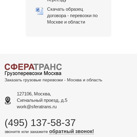
Скачать образец
договора - перевозки по
Москве и области
Заказать грузовые перевозки - Москва и область
127106, Москва,
Сигнальный проезд, д.5
work@sferatrans.ru
(495) 137-58-37
обратный звонок!
звоните или закажите