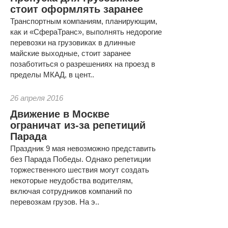
стоит оформлять заранее
Транспортным компаниям, планирующим,
как и «СфераТранс», выполнять недорогие
перевозки на грузовиках в длинные
майские выходные, стоит заранее
позаботиться о разрешениях на проезд в
пределы МКАД, в цент..
26 апреля 2016
Движение в Москве
ограничат из-за репетиций
Парада
Праздник 9 мая невозможно представить
без Парада Победы. Однако репетиции
торжественного шествия могут создать
некоторые неудобства водителям,
включая сотрудников компаний по
перевозкам грузов. На э..