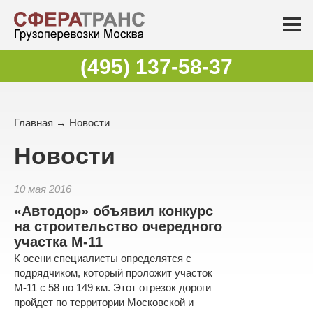
(495) 137-58-37
Главная
→
Новости
Новости
10 мая 2016
«Автодор» объявил конкурс
на строительство очередного
участка М-11
К осени специалисты определятся с
подрядчиком, который проложит участок
М-11 с 58 по 149 км. Этот отрезок дороги
пройдет по территории Московской и