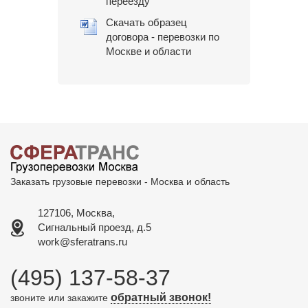
переезду
Скачать образец
договора - перевозки по
Москве и области
Заказать грузовые перевозки - Москва и область
127106, Москва,
Сигнальный проезд, д.5
work@sferatrans.ru
(495) 137-58-37
обратный звонок!
звоните или закажите