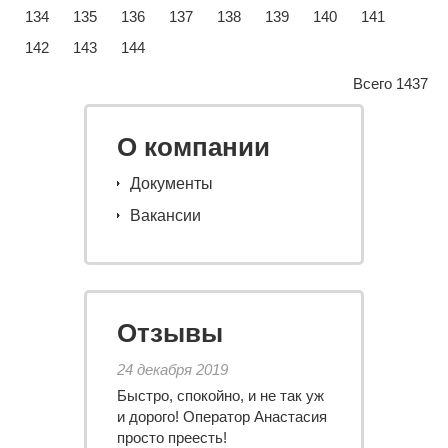
134
135
136
137
138
139
140
141
142
143
144
Всего 1437
О компании
Документы
Вакансии
Отзывы
24 декабря 2019
Быстро, спокойно, и не так уж
и дорого! Оператор Анастасия
просто преесть!