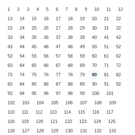
1
2
3
4
5
6
7
8
9
10
11
12
13
14
15
16
17
18
19
20
21
22
23
24
25
26
27
28
29
30
31
32
33
34
35
36
37
38
39
40
41
42
43
44
45
46
47
48
49
50
51
52
53
54
55
56
57
58
59
60
61
62
63
64
65
66
67
68
69
70
71
72
73
74
75
76
77
78
79
80
81
82
83
84
85
86
87
88
89
90
91
92
93
94
95
96
97
98
99
100
101
102
103
104
105
106
107
108
109
110
111
112
113
114
115
116
117
118
119
120
121
122
123
124
125
126
127
128
129
130
131
132
133