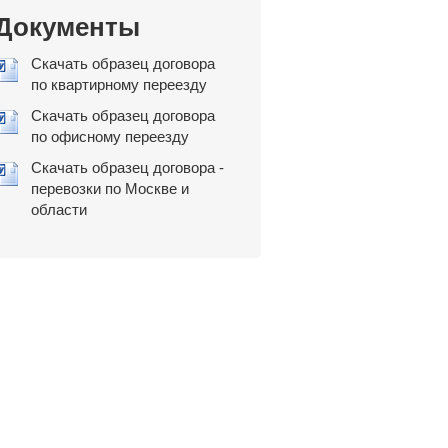
Документы
Скачать образец договора
по квартирному переезду
Скачать образец договора
по офисному переезду
Скачать образец договора -
перевозки по Москве и
области