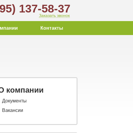
495) 137-58-37
Заказать звонок
омпании
Контакты
О компании
Документы
Вакансии