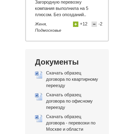
Загородную перевозку
компания выполнила на 5
плюсом. Без опозданий..
+12
-2
Женя,
Подмосковье
Документы
Скачать образец
договора по квартирному
переезду
Скачать образец
договора по офисному
переезду
Скачать образец
договора - перевозки по
Москве и области