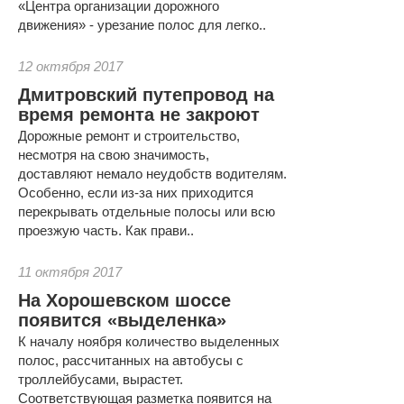
«Центра организации дорожного
движения» - урезание полос для легко..
12 октября 2017
Дмитровский путепровод на
время ремонта не закроют
Дорожные ремонт и строительство,
несмотря на свою значимость,
доставляют немало неудобств водителям.
Особенно, если из-за них приходится
перекрывать отдельные полосы или всю
проезжую часть. Как прави..
11 октября 2017
На Хорошевском шоссе
появится «выделенка»
К началу ноября количество выделенных
полос, рассчитанных на автобусы с
троллейбусами, вырастет.
Соответствующая разметка появится на