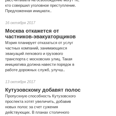
кто совершил уголовное преступление.
Предложенная инициати..
16 октября 2017
Москва откажется от
частников-эвакуаторщиков
Мэрия планирует отказаться от услуг
частных компаний, занимающихся
эвакуаций легкового и грузового
транспорта с московских улиц. Такая
инициатива должна навести порядок в
работе дорожных служб, улучш..
13 октября 2017
Кутузовскому добавят полос
Пропускную способность Кутузовского
проспекта хотят увеличить, добавив
новых полос за счет сужения
действующих. В планах столичного