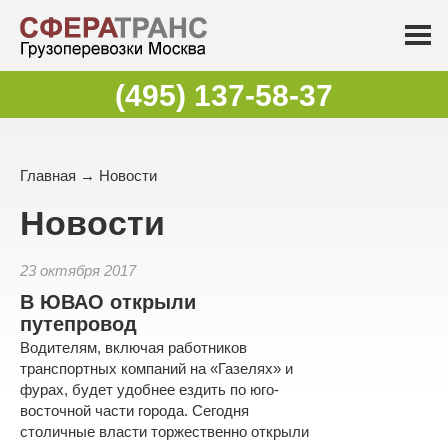
(495) 137-58-37
Главная
→
Новости
Новости
23 октября 2017
В ЮВАО открыли
путепровод
Водителям, включая работников
транспортных компаний на «Газелях» и
фурах, будет удобнее ездить по юго-
восточной части города. Сегодня
столичные власти торжественно открыли