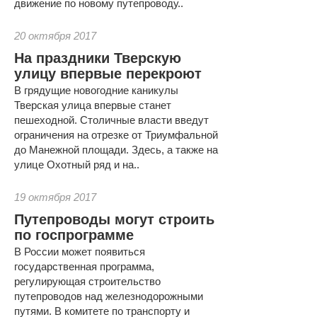
движение по новому путепроводу..
20 октября 2017
На праздники Тверскую
улицу впервые перекроют
В грядущие новогодние каникулы
Тверская улица впервые станет
пешеходной. Столичные власти введут
ограничения на отрезке от Триумфальной
до Манежной площади. Здесь, а также на
улице Охотный ряд и на..
19 октября 2017
Путепроводы могут строить
по госпрограмме
В России может появиться
государственная программа,
регулирующая строительство
путепроводов над железнодорожными
путями. В комитете по транспорту и