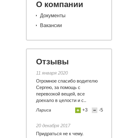
О компании
Документы
Вакансии
Отзывы
11 января 2020
Огромное спасибо водителю
Сергею, за помощь с
перевозкой вещей, все
доехало в целости и с..
+3
-5
Лариса
20 декабря 2017
Придраться не к чему.