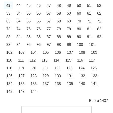
43
44
45
46
47
48
49
50
51
52
53
54
55
56
57
58
59
60
61
62
63
64
65
66
67
68
69
70
71
72
73
74
75
76
77
78
79
80
81
82
83
84
85
86
87
88
89
90
91
92
93
94
95
96
97
98
99
100
101
102
103
104
105
106
107
108
109
110
111
112
113
114
115
116
117
118
119
120
121
122
123
124
125
126
127
128
129
130
131
132
133
134
135
136
137
138
139
140
141
142
143
144
Всего 1437