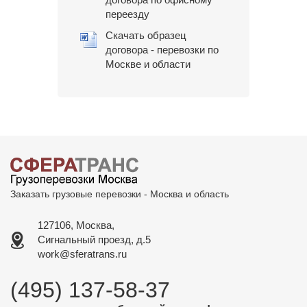
переезду
Скачать образец
договора - перевозки по
Москве и области
Заказать грузовые перевозки - Москва и область
127106, Москва,
Сигнальный проезд, д.5
work@sferatrans.ru
(495) 137-58-37