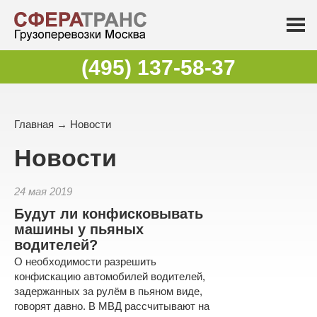
(495) 137-58-37
Главная
→
Новости
Новости
24 мая 2019
Будут ли конфисковывать
машины у пьяных
водителей?
О необходимости разрешить
конфискацию автомобилей водителей,
задержанных за рулём в пьяном виде,
говорят давно. В МВД рассчитывают на