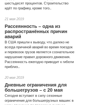
шестьдесят процентов. Строительство
идёт по графику, кроме того..
21 мая 2019
Рассеянность – одна из
распространённых причин
аварий
В США пришли к выводу, что далеко не
всегда причиной аварий во время поездок
и перевозок грузов является сознательное
нарушение правил дорожного движения.
Рассеянность ежегодно приводит к гибели
приблиз..
20 мая 2019
Дневные ограничения для
большегрузов – с 20 мая
Сегодня вступают в силу сезонные
ограничения для большегрузных машин: в