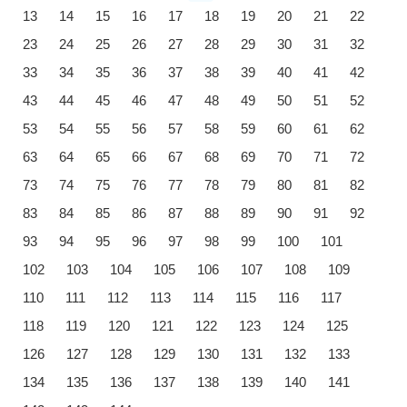
13
14
15
16
17
18
19
20
21
22
23
24
25
26
27
28
29
30
31
32
33
34
35
36
37
38
39
40
41
42
43
44
45
46
47
48
49
50
51
52
53
54
55
56
57
58
59
60
61
62
63
64
65
66
67
68
69
70
71
72
73
74
75
76
77
78
79
80
81
82
83
84
85
86
87
88
89
90
91
92
93
94
95
96
97
98
99
100
101
102
103
104
105
106
107
108
109
110
111
112
113
114
115
116
117
118
119
120
121
122
123
124
125
126
127
128
129
130
131
132
133
134
135
136
137
138
139
140
141