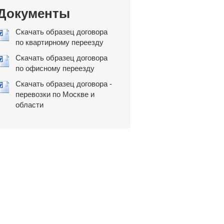
Документы
Скачать образец договора
по квартирному переезду
Скачать образец договора
по офисному переезду
Скачать образец договора -
перевозки по Москве и
области