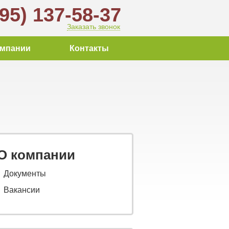
495) 137-58-37
Заказать звонок
омпании
Контакты
О компании
Документы
Вакансии