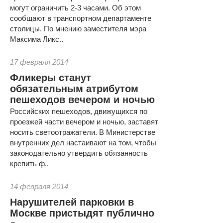
могут ограничить 2-3 часами. Об этом
сообщают в транспортном департаменте
столицы. По мнению заместителя мэра
Максима Ликс..
17 февраля 2014
Фликеры станут
обязательным атрибутом
пешеходов вечером и ночью
Российских пешеходов, движущихся по
проезжей части вечером и ночью, заставят
носить светоотражатели. В Министерстве
внутренних дел настаивают на том, чтобы
законодательно утвердить обязанность
крепить ф..
14 февраля 2014
Нарушителей парковки в
Москве пристыдят публично