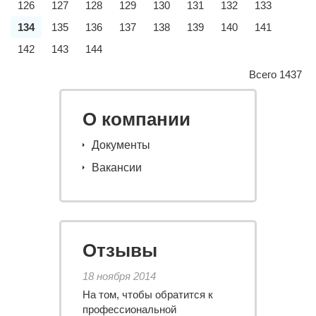
126
127
128
129
130
131
132
133
134
135
136
137
138
139
140
141
142
143
144
Всего 1437
О компании
Документы
Вакансии
Отзывы
18 ноября 2014
На том, чтобы обратится к
профессиональной