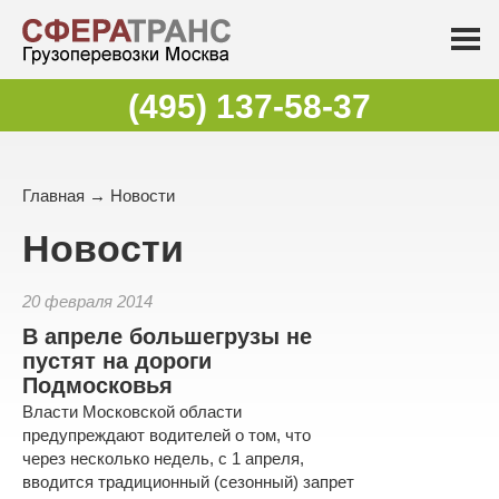
(495) 137-58-37
Главная
→
Новости
Новости
20 февраля 2014
В апреле большегрузы не
пустят на дороги
Подмосковья
Власти Московской области
предупреждают водителей о том, что
через несколько недель, с 1 апреля,
вводится традиционный (сезонный) запрет