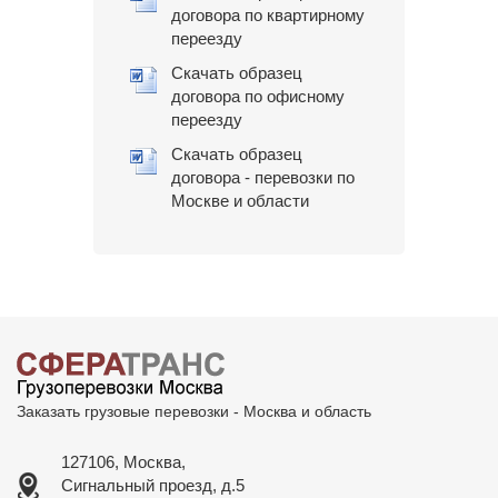
договора по квартирному
переезду
Скачать образец
договора по офисному
переезду
Скачать образец
договора - перевозки по
Москве и области
Заказать грузовые перевозки - Москва и область
127106, Москва,
Сигнальный проезд, д.5