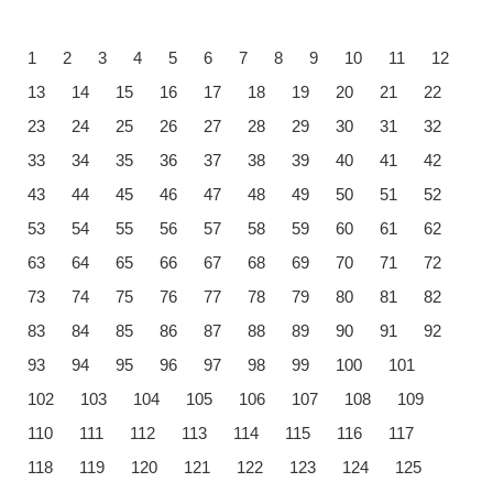
1
2
3
4
5
6
7
8
9
10
11
12
13
14
15
16
17
18
19
20
21
22
23
24
25
26
27
28
29
30
31
32
33
34
35
36
37
38
39
40
41
42
43
44
45
46
47
48
49
50
51
52
53
54
55
56
57
58
59
60
61
62
63
64
65
66
67
68
69
70
71
72
73
74
75
76
77
78
79
80
81
82
83
84
85
86
87
88
89
90
91
92
93
94
95
96
97
98
99
100
101
102
103
104
105
106
107
108
109
110
111
112
113
114
115
116
117
118
119
120
121
122
123
124
125